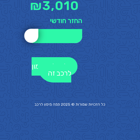
₪
3,010
החזר חודשי
לקבלת מימון
לרכב זה
כל הזכויות שמורות © 2025 פמה
מימון לרכב