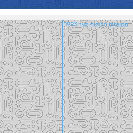
מגשימים חלומות מאז 1993