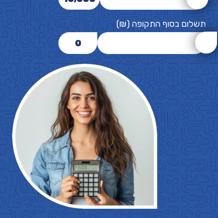
תשלום בסוף התקופה (₪)
0