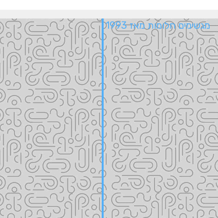
מגשימים חלומות מאז 1993