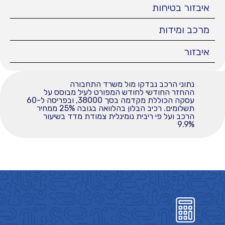
איבזור בטיחות
מרכב ומידות
איבזור
נתוני הרכב נבדקו מול משרד התחבורה
ההחזר החודשי לחודש המפורט לעיל מבוסס על
עסקה הכוללת מקדמה בסך 38000, ובפריסה ל-60
תשלומים. רכיב הבלון בהלוואה בגובה 25% ממחיר
הרכב ועל פי ריבית נומינלית צמודת מדד בשיעור
9.9%