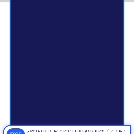
האתר שלנו משתמש בעוגיות כדי לשפר את חווית הגלישה,
הבנתי