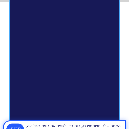
האתר שלנו משתמש בעוגיות כדי לשפר את חווית הגלישה,
הבנתי