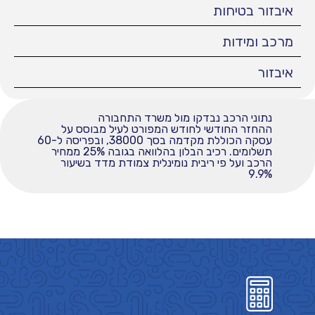
איבזור בטיחות
מרכב ומידות
איבזור
נתוני הרכב נבדקו מול משרד התחבורה
ההחזר החודשי לחודש המפורט לעיל מבוסס על
עסקה הכוללת מקדמה בסך 38000, ובפריסה ל-60
תשלומים. רכיב הבלון בהלוואה בגובה 25% ממחיר
הרכב ועל פי ריבית נומינלית צמודת מדד בשיעור
9.9%