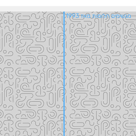
מגשימים חלומות מאז 1993