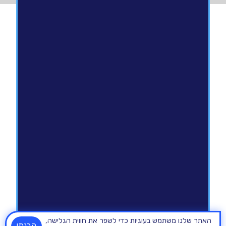
האתר שלנו משתמש בעוגיות כדי לשפר את חווית הגלישה,
הבנתי