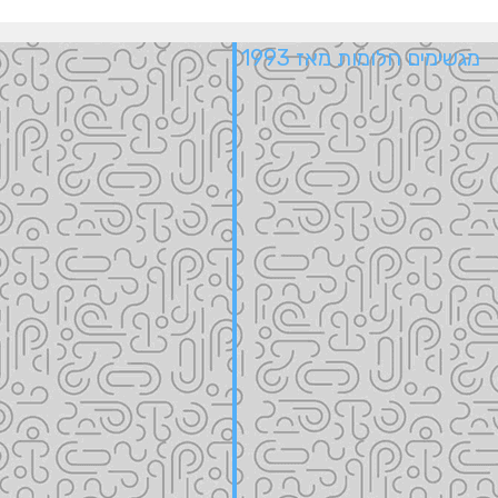
מגשימים חלומות מאז 1993