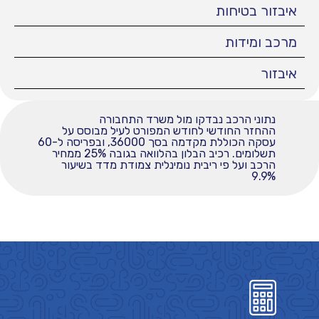
איבזור בטיחות
מרכב ומידות
איבזור
נתוני הרכב נבדקו מול משרד התחבורה
ההחזר החודשי לחודש המפורט לעיל מבוסס על
עסקה הכוללת מקדמה בסך 36000, ובפריסה ל-60
תשלומים. רכיב הבלון בהלוואה בגובה 25% ממחיר
הרכב ועל פי ריבית נומינלית צמודת מדד בשיעור
9.9%