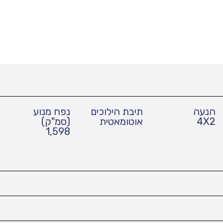
הנעה
תיבת הילוכים
נפח מנוע
4X2
אוטומאטית
(סמ"ק)
1,598