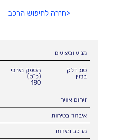
<חזרה לחיפוש הרכב
מנוע וביצועים
סוג דלק
הספק מירבי
בנזין
(כ"ס)
180
זיהום אוויר
איבזור בטיחות
מרכב ומידות