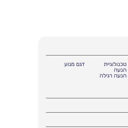
טכנולוגיית
דגם מנוע
הנעה
הנעה רגילה