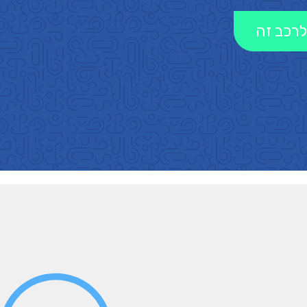
לרכב זה