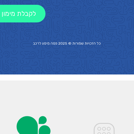
לקבלת מימון 
כל הזכויות שמורות © 2025 פמה
מימון לרכב