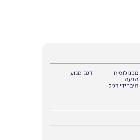
טכנולוגיית
דגם מנוע
הנעה
היברידי רגיל