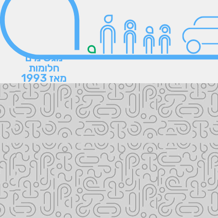
מגשימים
חלומות
מאז 1993