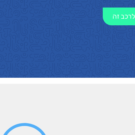
לרכב זה