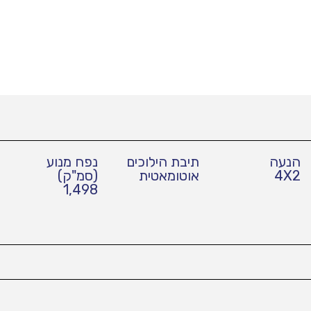
הנעה
תיבת הילוכים
נפח מנוע
4X2
אוטומאטית
(סמ"ק)
1,498