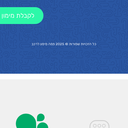
לקבלת מימון 
כל הזכויות שמורות © 2025 פמה
מימון לרכב