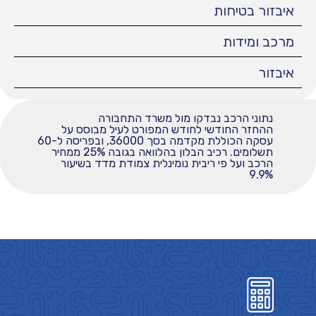
איבזור בטיחות
מרכב ומידות
איבזור
נתוני הרכב נבדקו מול משרד התחבורה
ההחזר החודשי לחודש המפורט לעיל מבוסס על
עסקה הכוללת מקדמה בסך 36000, ובפריסה ל-60
תשלומים. רכיב הבלון בהלוואה בגובה 25% ממחיר
הרכב ועל פי ריבית נומינלית צמודת מדד בשיעור
9.9%