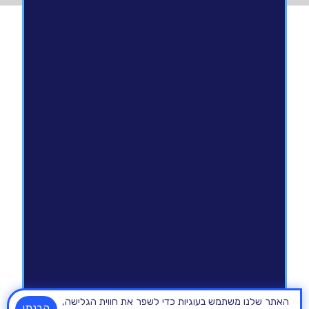
האתר שלנו משתמש בעוגיות כדי לשפר את חווית הגלישה,
הבנתי