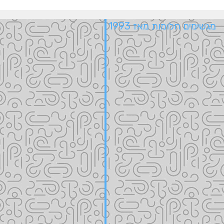
מגשימים חלומות מאז 1993