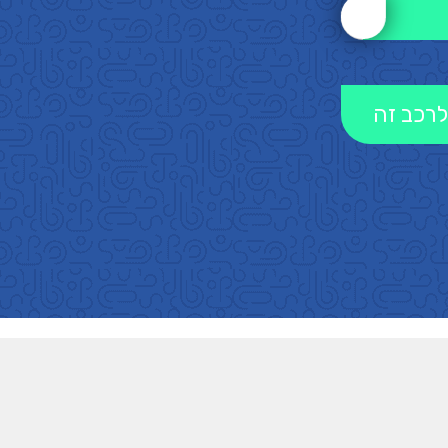
לרכב זה