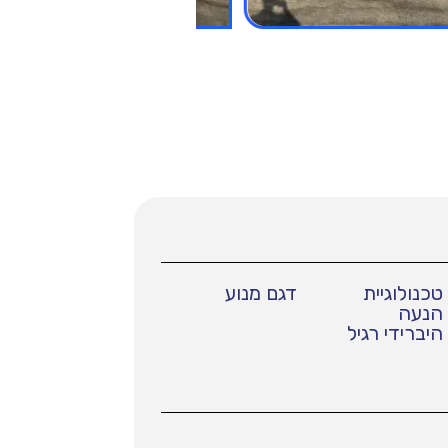
טכנולוגיית
דגם מנוע
הנעה
היברידי רגיל