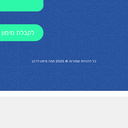
לקבלת מימון 
כל הזכויות שמורות © 2025 פמה
מימון לרכב