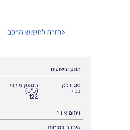
<חזרה לחיפוש הרכב
מנוע וביצועים
סוג דלק
הספק מירבי
בנזין
(כ"ס)
122
זיהום אוויר
איבזור בטיחות