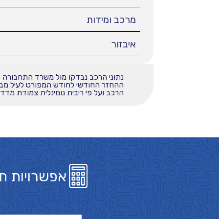
מרכב ומידות
איבזור
נתוני הרכב נבדקו מול משרד התחבורה
הרכב ועל פי ריבית נומינלית צמודת מדד בשי
אפשרויות ת