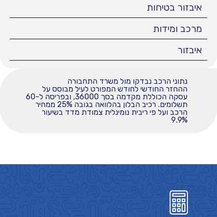
איבזור בטיחות
מרכב ומידות
איבזור
נתוני הרכב נבדקו מול משרד התחבורה
ההחזר החודשי לחודש המפורט לעיל מבוסס על
עסקה הכוללת מקדמה בסך 36000, ובפריסה ל-60
תשלומים. רכיב הבלון בהלוואה בגובה 25% ממחיר
הרכב ועל פי ריבית נומינלית צמודת מדד בשיעור
9.9%