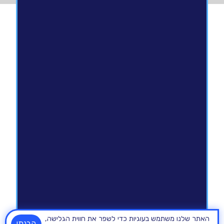
האתר שלנו משתמש בעוגיות כדי לשפר את חווית הגלישה,
הבנתי