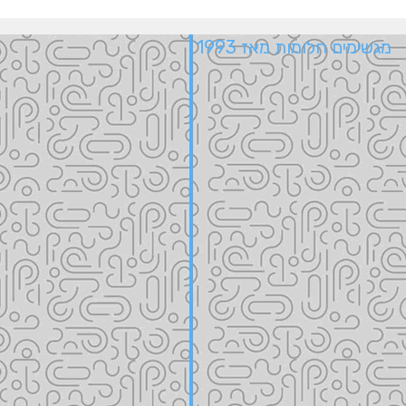
מגשימים חלומות מאז 1993