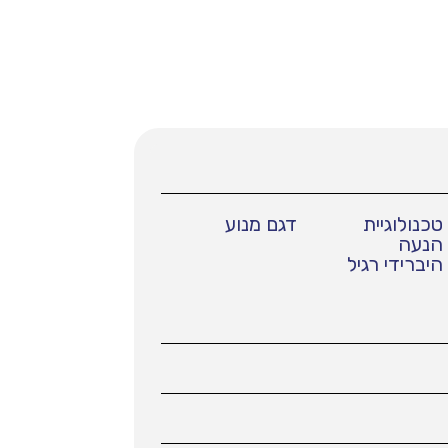
טכנולוגיית
דגם מנוע
הנעה
היברידי רגיל