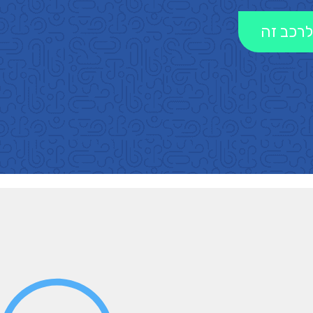
לרכב זה