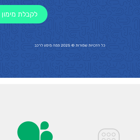
לקבלת מימון 
כל הזכויות שמורות © 2025 פמה
מימון לרכב