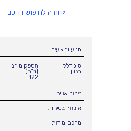
<חזרה לחיפוש הרכב
מנוע וביצועים
סוג דלק
הספק מירבי
בנזין
(כ"ס)
122
זיהום אוויר
איבזור בטיחות
מרכב ומידות