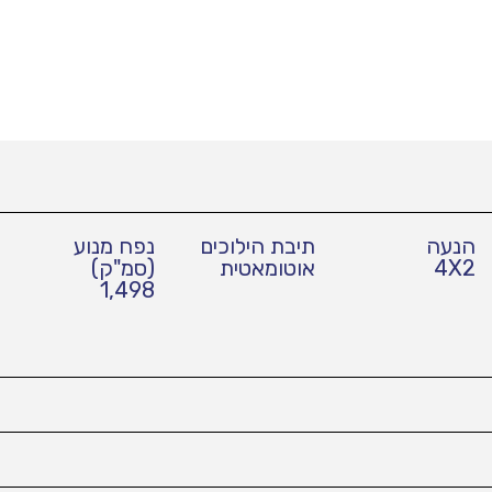
הנעה
תיבת הילוכים
נפח מנוע
4X2
אוטומאטית
(סמ"ק)
1,498