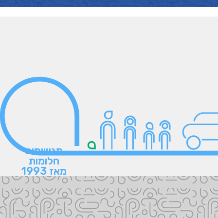
מגשימים
חלומות
מאז 1993