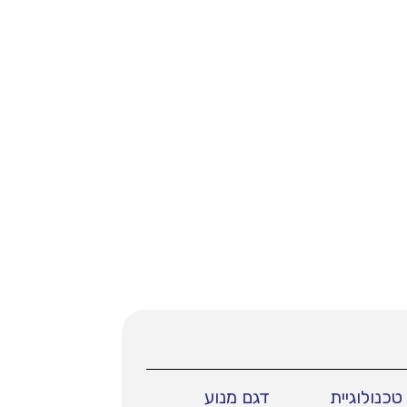
טכנולוגיית
דגם מנוע