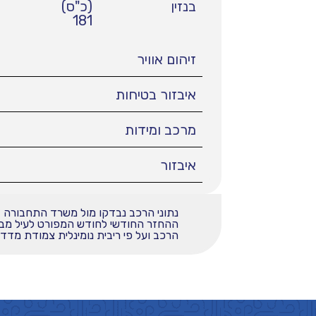
בנזין
(כ"ס)
181
זיהום אוויר
איבזור בטיחות
מרכב ומידות
איבזור
נתוני הרכב נבדקו מול משרד התחבורה
הרכב ועל פי ריבית נומינלית צמודת מדד בשי