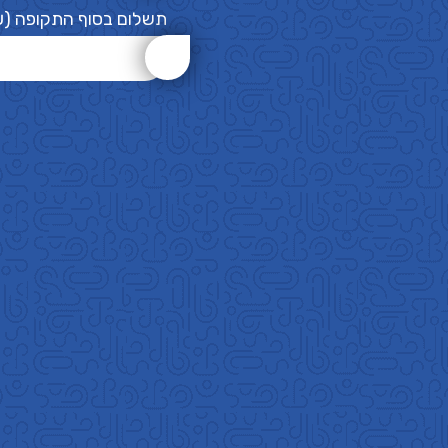
תשלום בסוף התקופה (₪