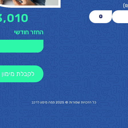
)
3,010
0
החזר חודשי
לקבלת מימון 
כל הזכויות שמורות © 2025 פמה
מימון לרכב