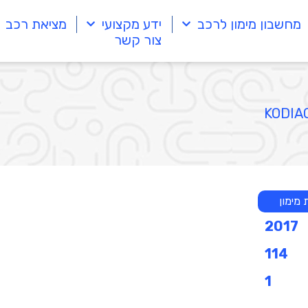
מחשבון מימון לרכב
ידע מקצועי
מציאת רכב
צור קשר
מימון
2017
114
1