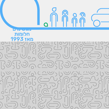
מגשימים
חלומות
מאז 1993