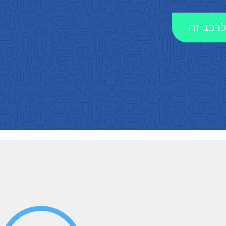
לרכב זה