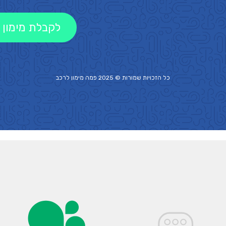
לקבלת מימון 
כל הזכויות שמורות © 2025 פמה
מימון לרכב