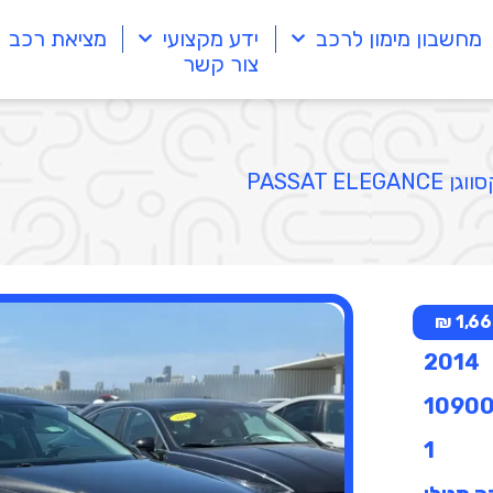
מחשבון מימון לרכב
ידע מקצועי
מציאת רכב
צור קשר
PASSAT ELEGANC
1,664
2014
1090
1