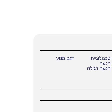
טכנולוגיית
דגם מנוע
הנעה
הנעה רגילה