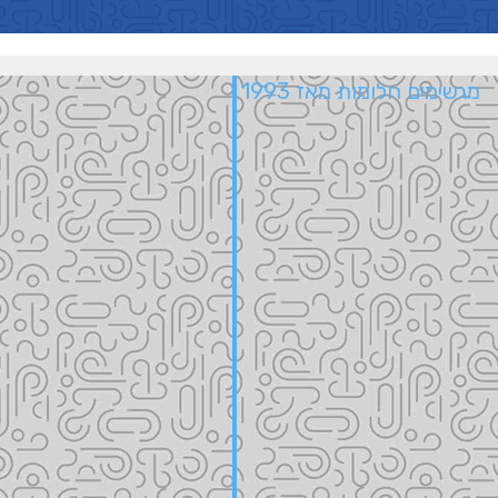
מגשימים חלומות מאז 1993