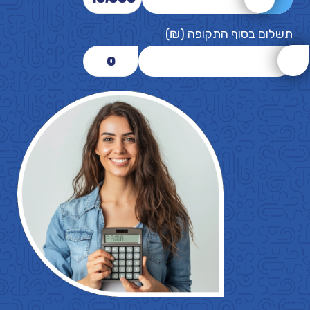
תשלום בסוף התקופה (₪)
0