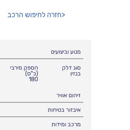
<חזרה לחיפוש הרכב
מנוע וביצועים
סוג דלק
הספק מירבי
בנזין
(כ"ס)
180
זיהום אוויר
איבזור בטיחות
מרכב ומידות