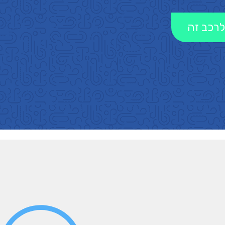
לרכב זה