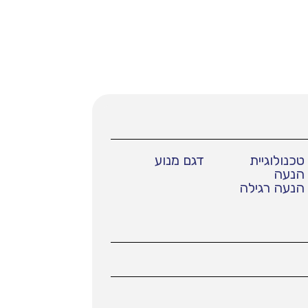
טכנולוגיית
דגם מנוע
הנעה
הנעה רגילה