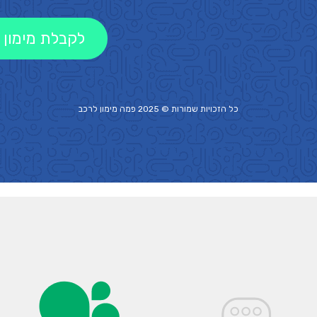
לקבלת מימון 
כל הזכויות שמורות © 2025 פמה
מימון לרכב