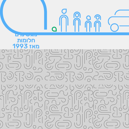
מגשימים
חלומות
מאז 1993