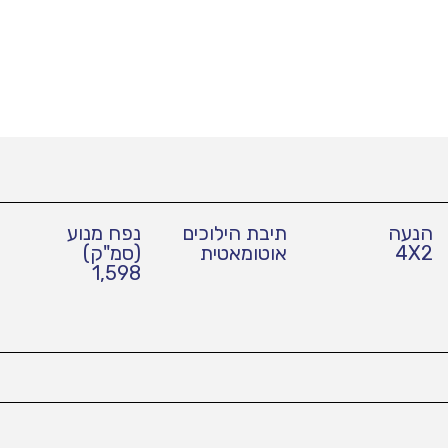
הנעה
תיבת הילוכים
נפח מנוע
4X2
אוטומאטית
(סמ"ק)
1,598