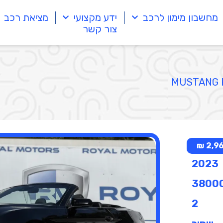
מחשבון מימון לרכב
ידע מקצועי
מציאת רכב
צור קשר
2,962
2023
3800
2