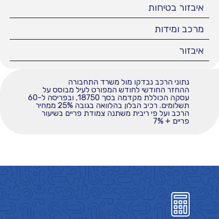
איבזור בטיחות
מרכב ומידות
איבזור
נתוני הרכב נבדקו מול משרד התחבורה
ההחזר החודשי לחודש המפורט לעיל מבוסס על
עסקה הכוללת מקדמה בסך 18750, ובפריסה ל-60
תשלומים. רכיב הבלון בהלוואה בגובה 25% ממחיר
הרכב ועל פי ריבית משתנה צמודת פריים בשיעור
פריים + 7%