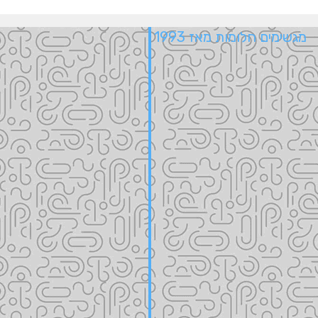
מגשימים חלומות מאז 1993