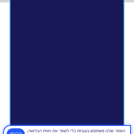
האתר שלנו משתמש בעוגיות כדי לשפר את חווית הגלישה,
הבנתי