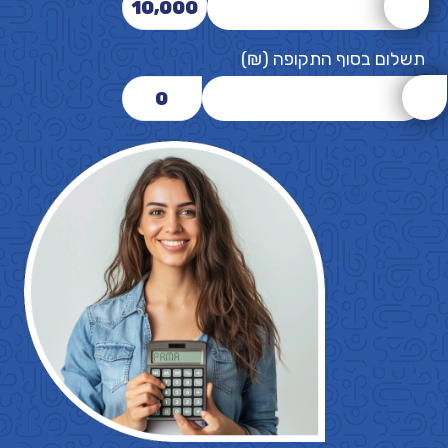
10,000
תשלום בסוף התקופה (₪)
0