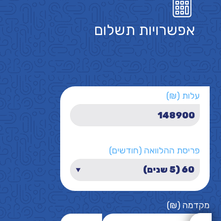
אפשרויות תשלום
עלות (₪)
פריסת ההלוואה (חודשים)
מקדמה (₪)