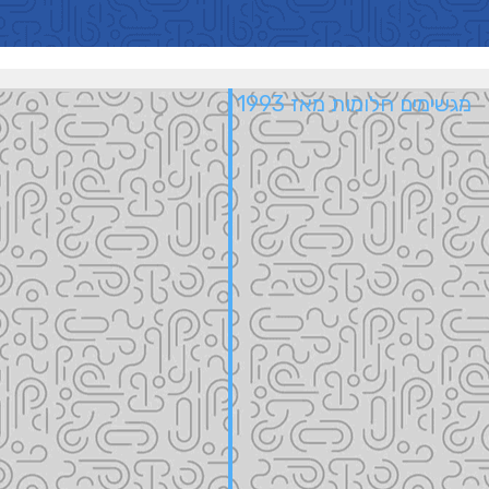
מגשימים חלומות מאז 1993