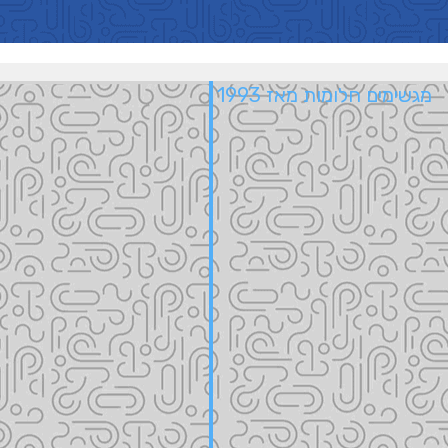
מגשימים חלומות מאז 1993