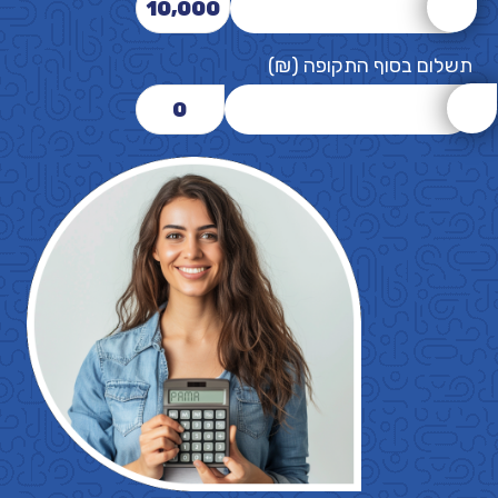
10,000
תשלום בסוף התקופה (₪)
0