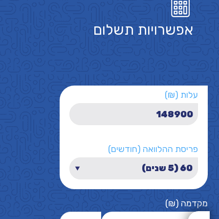
אפשרויות תשלום
עלות (₪)
פריסת ההלוואה (חודשים)
מקדמה (₪)