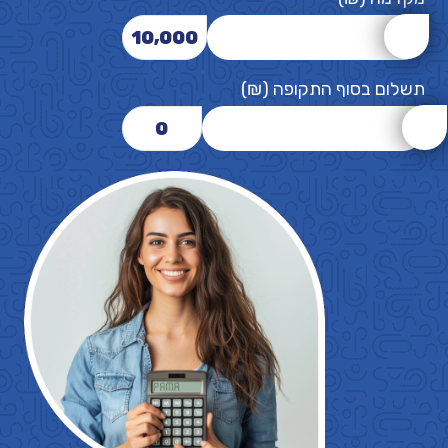
10,000
תשלום בסוף התקופה (₪)
0