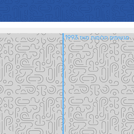
מגשימים חלומות מאז 1993