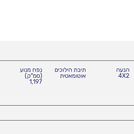
הנעה
תיבת הילוכים
נפח מנוע
4X2
אוטומאטית
(סמ"ק)
1,197