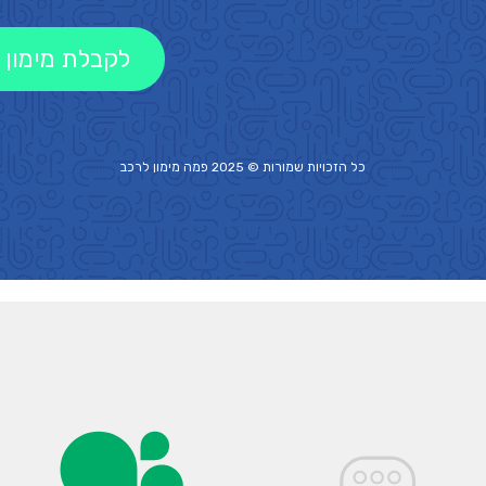
לקבלת מימון 
כל הזכויות שמורות © 2025 פמה
מימון לרכב