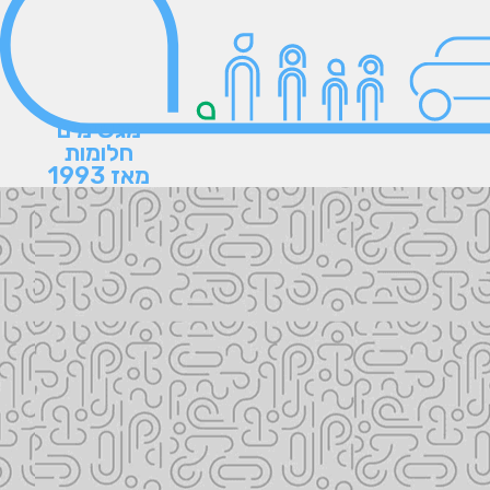
מגשימים
חלומות
מאז 1993