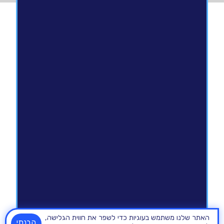
האתר שלנו משתמש בעוגיות כדי לשפר את חווית הגלישה,
הבנתי