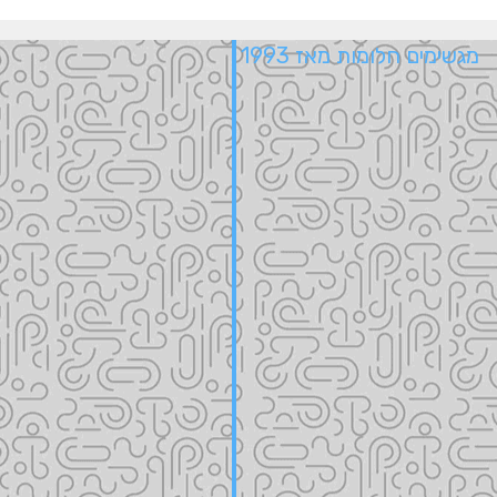
מגשימים חלומות מאז 1993