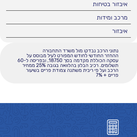
איבזור בטיחות
מרכב ומידות
איבזור
נתוני הרכב נבדקו מול משרד התחבורה
ההחזר החודשי לחודש המפורט לעיל מבוסס על
עסקה הכוללת מקדמה בסך 18750, ובפריסה ל-60
תשלומים. רכיב הבלון בהלוואה בגובה 25% ממחיר
הרכב ועל פי ריבית משתנה צמודת פריים בשיעור
פריים + 7%