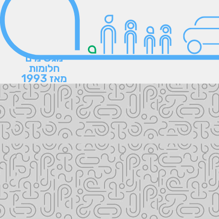
מגשימים
חלומות
מאז 1993