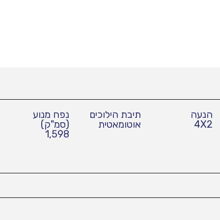
הנעה
תיבת הילוכים
נפח מנוע
4X2
אוטומאטית
(סמ"ק)
1,598