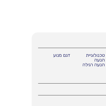
טכנולוגיית
דגם מנוע
הנעה
הנעה רגילה