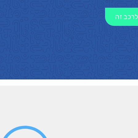
לרכב זה