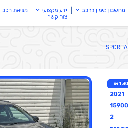
מחשבון מימון לרכב
ידע מקצועי
מציאת רכב
צור קשר
1,303
2021
1590
2