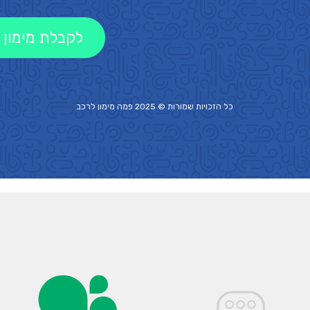
לקבלת מימון 
כל הזכויות שמורות © 2025 פמה
מימון לרכב