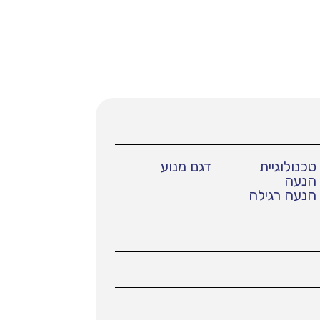
טכנולוגיית
דגם מנוע
הנעה
הנעה רגילה