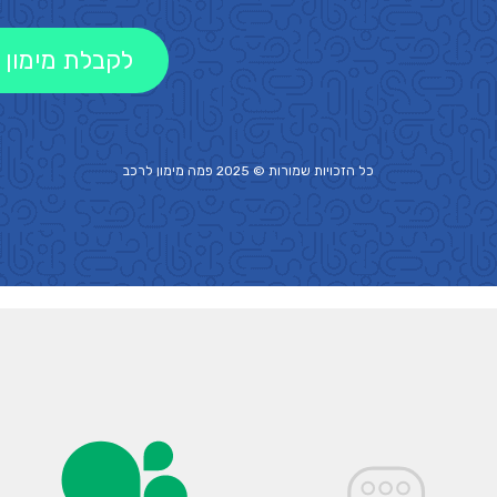
לקבלת מימון 
כל הזכויות שמורות © 2025 פמה
מימון לרכב