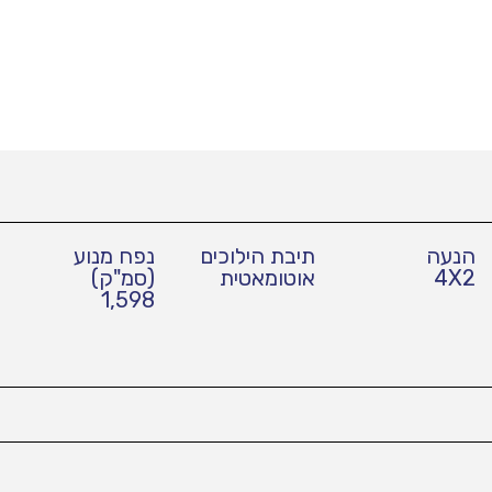
הנעה
תיבת הילוכים
נפח מנוע
4X2
אוטומאטית
(סמ"ק)
1,598