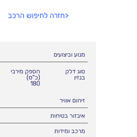
<חזרה לחיפוש הרכב
מנוע וביצועים
סוג דלק
הספק מירבי
בנזין
(כ"ס)
180
זיהום אוויר
איבזור בטיחות
מרכב ומידות