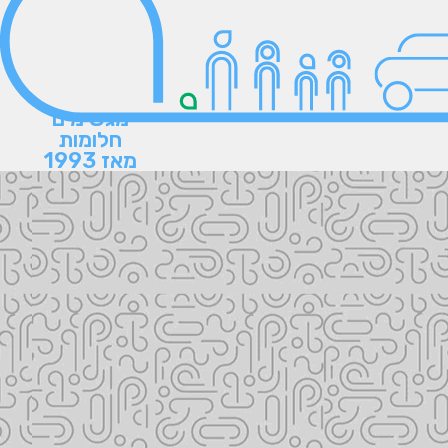
מגשימים
חלומות
מאז 1993