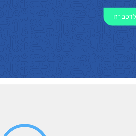
לרכב זה