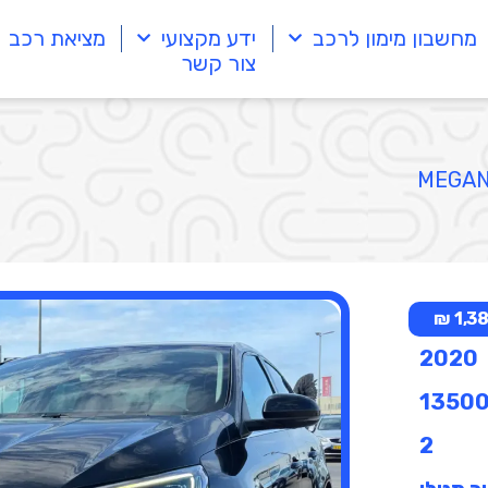
מחשבון מימון לרכב
ידע מקצועי
מציאת רכב
צור קשר
1,386
2020
1350
2