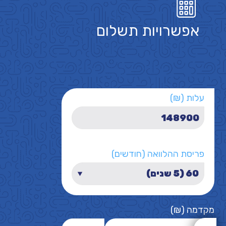
אפשרויות תשלום
עלות (₪)
פריסת ההלוואה (חודשים)
מקדמה (₪)