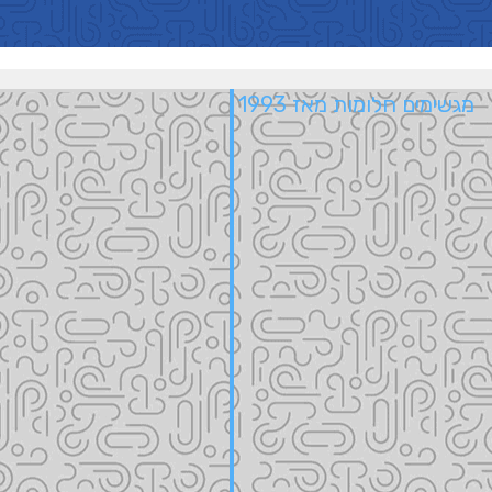
מגשימים חלומות מאז 1993