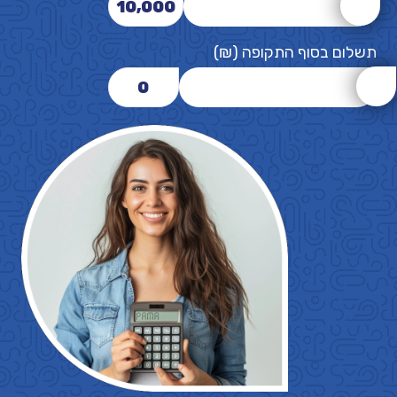
10,000
תשלום בסוף התקופה (₪)
0