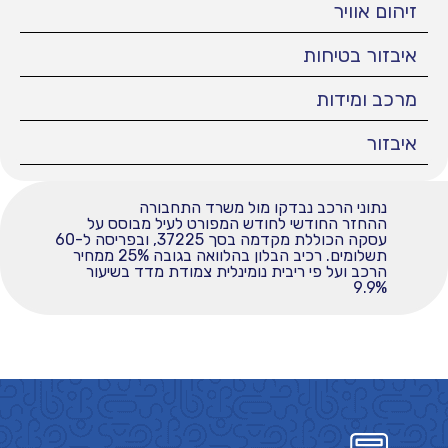
זיהום אוויר
איבזור בטיחות
מרכב ומידות
איבזור
נתוני הרכב נבדקו מול משרד התחבורה
ההחזר החודשי לחודש המפורט לעיל מבוסס על
עסקה הכוללת מקדמה בסך 37225, ובפריסה ל-60
תשלומים. רכיב הבלון בהלוואה בגובה 25% ממחיר
הרכב ועל פי ריבית נומינלית צמודת מדד בשיעור
9.9%