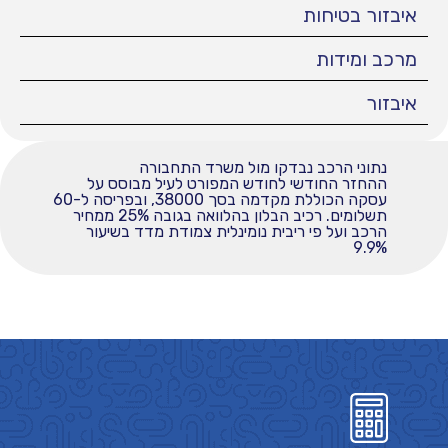
איבזור בטיחות
מרכב ומידות
איבזור
נתוני הרכב נבדקו מול משרד התחבורה
ההחזר החודשי לחודש המפורט לעיל מבוסס על
עסקה הכוללת מקדמה בסך 38000, ובפריסה ל-60
תשלומים. רכיב הבלון בהלוואה בגובה 25% ממחיר
הרכב ועל פי ריבית נומינלית צמודת מדד בשיעור
9.9%