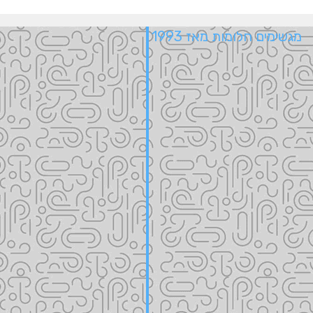
מגשימים חלומות מאז 1993