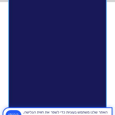
האתר שלנו משתמש בעוגיות כדי לשפר את חווית הגלישה,
הבנתי